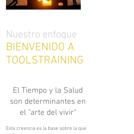
Nuestro enfoque
BIENVENIDO A
TOOLSTRAINING
El Tiempo y la Salud
son determinantes en
el "arte del vivir"
Esta creencia es la base sobre la que