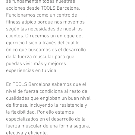
se fundamentan todas nuestras
acciones desde TOOLS Barcelona.
Funcionamos como un centro de
fitness atípico porque nos movemos
según las necesidades de nuestros
clientes. Ofrecemos un enfoque del
ejercicio físico a través del cual lo
único que buscamos es el desarrollo
de la fuerza muscular para que
puedas vivir más y mejores
experiencias en tu vida.
En TOOLS Barcelona sabemos que el
nivel de fuerza condiciona al resto de
cualidades que engloban un buen nivel
de fitness, incluyendo la resistencia y
la flexibilidad. Por ello estamos
especializados en el desarrollo de la
fuerza muscular de una forma segura,
efectiva y eficiente.